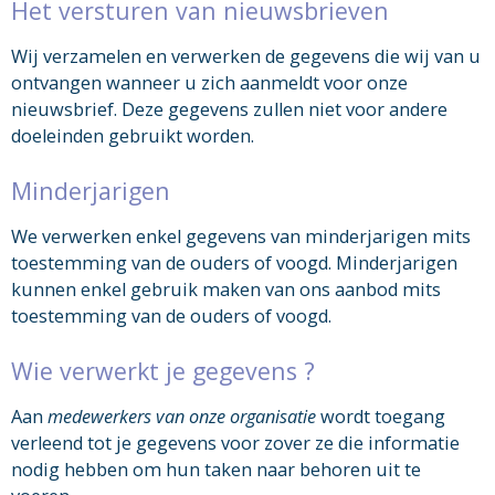
Het versturen van nieuwsbrieven
Wij verzamelen en verwerken de gegevens die wij van u
ontvangen wanneer u zich aanmeldt voor onze
nieuwsbrief. Deze gegevens zullen niet voor andere
doeleinden gebruikt worden.
Minderjarigen
We verwerken enkel gegevens van minderjarigen mits
toestemming van de ouders of voogd. Minderjarigen
kunnen enkel gebruik maken van ons aanbod mits
toestemming van de ouders of voogd.
Wie verwerkt je gegevens ?
Aan
medewerkers van onze organisatie
wordt toegang
verleend tot je gegevens voor zover ze die informatie
nodig hebben om hun taken naar behoren uit te