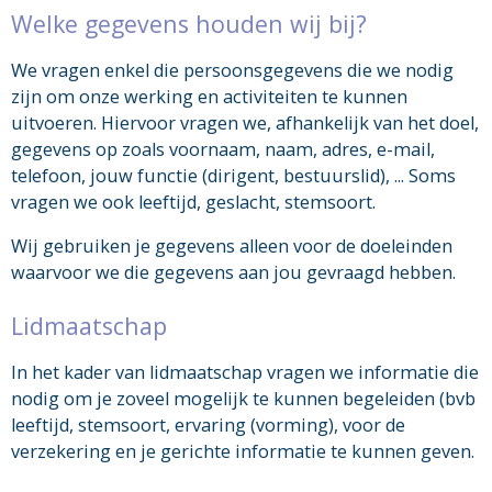
Welke gegevens houden wij bij?
We vragen enkel die persoonsgegevens die we nodig
zijn om onze werking en activiteiten te kunnen
uitvoeren. Hiervoor vragen we, afhankelijk van het doel,
gegevens op zoals voornaam, naam, adres, e-mail,
telefoon, jouw functie (dirigent, bestuurslid), ... Soms
vragen we ook leeftijd, geslacht, stemsoort.
Wij gebruiken je gegevens alleen voor de doeleinden
waarvoor we die gegevens aan jou gevraagd hebben.
Lidmaatschap
In het kader van lidmaatschap vragen we informatie die
nodig om je zoveel mogelijk te kunnen begeleiden (bvb
leeftijd, stemsoort, ervaring (vorming), voor de
verzekering en je gerichte informatie te kunnen geven.