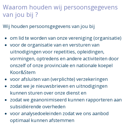
Waarom houden wij persoonsgegevens
van jou bij ?
Wij houden persoonsgegevens van jou bij
om lid te worden van onze vereniging (organisatie)
voor de organisatie van en versturen van
uitnodigingen voor repetities, opleidingen,
vormingen, optredens en andere activiteiten door
onszelf of onze provinciale en nationale koepel
Koor&Stem
voor afsluiten van (verplichte) verzekeringen
zodat we je nieuwsbrieven en uitnodigingen
kunnen sturen over onze dienst en
zodat we geanonimiseerd kunnen rapporteren aan
subsidiërende overheden
voor analysedoeleinden zodat we ons aanbod
optimaal kunnen afstemmen