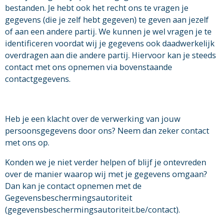
bestanden. Je hebt ook het recht ons te vragen je
gegevens (die je zelf hebt gegeven) te geven aan jezelf
of aan een andere partij. We kunnen je wel vragen je te
identificeren voordat wij je gegevens ook daadwerkelijk
overdragen aan die andere partij. Hiervoor kan je steeds
contact met ons opnemen via bovenstaande
contactgegevens.
Heb je een klacht over de verwerking van jouw
persoonsgegevens door ons? Neem dan zeker contact
met ons op.
Konden we je niet verder helpen of blijf je ontevreden
over de manier waarop wij met je gegevens omgaan?
Dan kan je contact opnemen met de
Gegevensbeschermingsautoriteit
(gegevensbeschermingsautoriteit.be/contact).