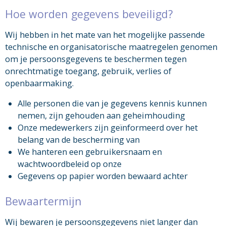
Hoe worden gegevens beveiligd?
Wij hebben in het mate van het mogelijke passende
technische en organisatorische maatregelen genomen
om je persoonsgegevens te beschermen tegen
onrechtmatige toegang, gebruik, verlies of
openbaarmaking.
Alle personen die van je gegevens kennis kunnen
nemen, zijn gehouden aan geheimhouding
Onze medewerkers zijn geïnformeerd over het
belang van de bescherming van
We hanteren een gebruikersnaam en
wachtwoordbeleid op onze
Gegevens op papier worden bewaard achter
Bewaartermijn
Wij bewaren je persoonsgegevens niet langer dan