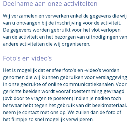
Deelname aan onze activiteiten
Wij verzamelen en verwerken enkel de gegevens die wij
van u ontvangen bij de inschrijving voor de activiteit.
De gegevens worden gebruikt voor het vlot verlopen
van de activiteit en het bezorgen van uitnodigingen van
andere activiteiten die wij organiseren.
Foto’s en video’s
Het is mogelijk dat er sfeerfoto's en -video’s worden
genomen die wij kunnen gebruiken voor verslaggeving
in onze gedrukte of online communicatiekanalen. Voor
gerichte beelden wordt vooraf toestemming gevraagd
(bvb door te vragen te poseren) Indien je nadien toch
bezwaar hebt tegen het gebruik van dit beeldmateriaal,
neem je contact met ons op. We zullen dan de foto of
het filmpje zo snel mogelijk verwijderen.