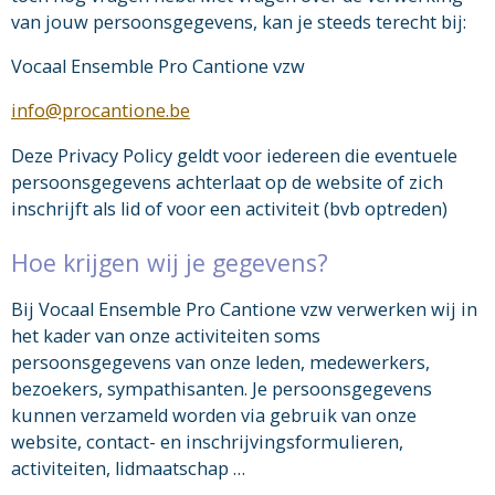
van jouw persoonsgegevens, kan je steeds terecht bij:
Vocaal Ensemble Pro Cantione vzw
info@procantione.be
Deze Privacy Policy geldt voor iedereen die eventuele
persoonsgegevens achterlaat op de website of zich
inschrijft als lid of voor een activiteit (bvb optreden)
Hoe krijgen wij je gegevens?
Bij Vocaal Ensemble Pro Cantione vzw verwerken wij in
het kader van onze activiteiten soms
persoonsgegevens van onze leden, medewerkers,
bezoekers, sympathisanten. Je persoonsgegevens
kunnen verzameld worden via gebruik van onze
website, contact- en inschrijvingsformulieren,
activiteiten, lidmaatschap …