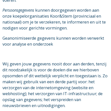
voeren.
Persoonsgegevens
kunnen doorgegeven worden aan
onze koepelorganisaties Koor&Stem (provinciaal en
nationaal) om je te verzekeren, te informeren en uit te
nodigen voor gerichte vormingen.
Geanonimiseerde gegevens kunnen worden verwerkt
voor analyse en onderzoek
Wij geven jouw gegevens nooit door aan derden, tenzij
dit noodzakelijk is voor de doelen die we hierboven
opsomden of dit wettelijk verplicht en toegestaan is. Zo
maken wij gebruik van een derde partij voor: het
verzorgen van de internetomgeving (website en
webhosting); het verzorgen van IT-infrastructuur; de
opslag van gegevens; het verspreiden van
nieuwsbrieven en uitnodigingen.