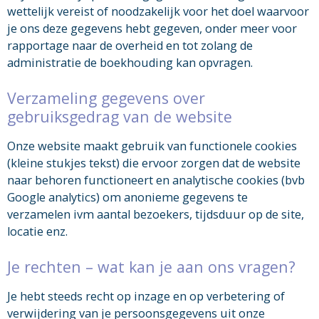
wettelijk vereist of noodzakelijk voor het doel waarvoor
je ons deze gegevens hebt gegeven, onder meer voor
rapportage naar de overheid en tot zolang de
administratie de boekhouding kan opvragen.
Verzameling gegevens over
gebruiksgedrag van de website
Onze website maakt gebruik van functionele cookies
(kleine stukjes tekst) die ervoor zorgen dat de website
naar behoren functioneert en analytische cookies (bvb
Google analytics) om anonieme gegevens te
verzamelen ivm aantal bezoekers, tijdsduur op de site,
locatie enz.
Je rechten – wat kan je aan ons vragen?
Je hebt steeds recht op inzage en op verbetering of
verwijdering van je persoonsgegevens uit onze