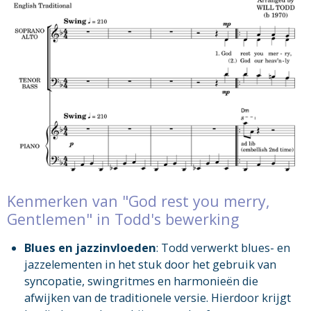
Kenmerken van "God rest you merry,
Gentlemen" in Todd's bewerking
Blues en jazzinvloeden
: Todd verwerkt blues- en
jazzelementen in het stuk door het gebruik van
syncopatie, swingritmes en harmonieën die
afwijken van de traditionele versie. Hierdoor krijgt