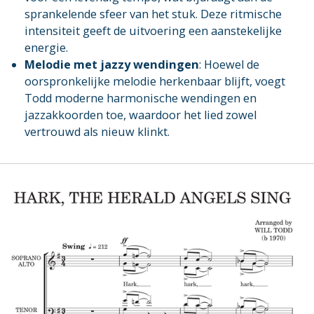
sprankelende sfeer van het stuk. Deze ritmische
intensiteit geeft de uitvoering een aanstekelijke
energie.
Melodie met jazzy wendingen
: Hoewel de
oorspronkelijke melodie herkenbaar blijft, voegt
Todd moderne harmonische wendingen en
jazzakkoorden toe, waardoor het lied zowel
vertrouwd als nieuw klinkt.