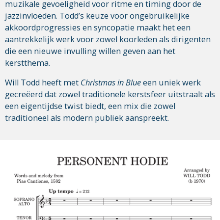
muzikale gevoeligheid voor ritme en timing door de
jazzinvloeden. Todd’s keuze voor ongebruikelijke
akkoordprogressies en syncopatie maakt het een
aantrekkelijk werk voor zowel koorleden als dirigenten
die een nieuwe invulling willen geven aan het
kerstthema.
Will Todd heeft met
Christmas in Blue
een uniek werk
gecreëerd dat zowel traditionele kerstsfeer uitstraalt als
een eigentijdse twist biedt, een mix die zowel
traditioneel als modern publiek aanspreekt.