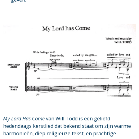
My Lord Has Come
van Will Todd is een geliefd
hedendaags kerstlied dat bekend staat om zijn warme
harmonieën, diep religieuze tekst, en prachtige