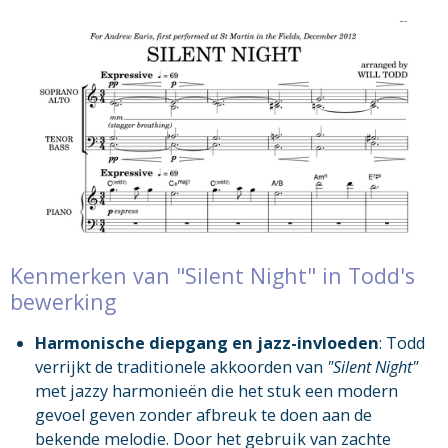
Kenmerken van "Silent Night" in Todd's
bewerking
Harmonische diepgang en jazz-invloeden
: Todd
verrijkt de traditionele akkoorden van
"Silent Night"
met jazzy harmonieën die het stuk een modern
gevoel geven zonder afbreuk te doen aan de
bekende melodie. Door het gebruik van zachte