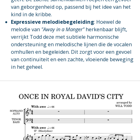
van geborgenheid op, passend bij het idee van het
kind in de kribbe.
Expressieve melodiebegeleiding
: Hoewel de
melodie van
"Away in a Manger"
herkenbaar blijft,
verrijkt Todd deze met subtiele harmonische
ondersteuning en melodische lijnen die de vocalen
omhullen en begeleiden. Dit zorgt voor een gevoel
van continuiteit en een zachte, vloeiende beweging
in het geheel.