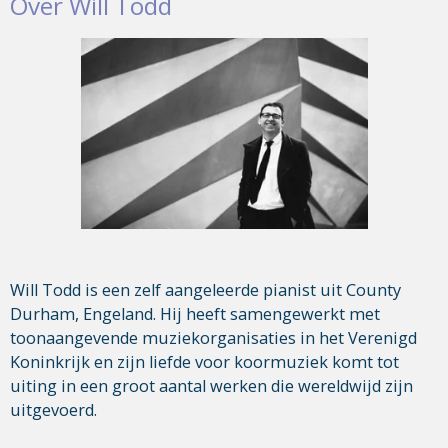
Over Will Todd
Will Todd is een zelf aangeleerde pianist uit County
Durham, Engeland. Hij heeft samengewerkt met
toonaangevende muziekorganisaties in het Verenigd
Koninkrijk en zijn liefde voor koormuziek komt tot
uiting in een groot aantal werken die wereldwijd zijn
uitgevoerd.