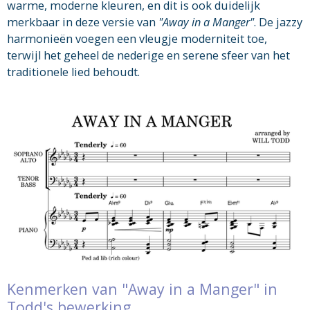
warme, moderne kleuren, en dit is ook duidelijk
merkbaar in deze versie van
"Away in a Manger"
. De jazzy
harmonieën voegen een vleugje moderniteit toe,
terwijl het geheel de nederige en serene sfeer van het
traditionele lied behoudt.
Kenmerken van "Away in a Manger" in
Todd's bewerking