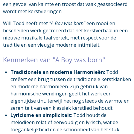
een gevoel van kalmte en troost dat vaak geassocieerd
wordt met kerstvieringen.
Will Todd heeft met
"A Boy was born"
een mooi en
bescheiden werk gecreëerd dat het kerstverhaal in een
nieuwe muzikale taal vertelt, met respect voor de
traditie en een vleugje moderne intimiteit.
Kenmerken van "A Boy was born"
Traditionele en moderne Harmonieën
: Todd
creëert een brug tussen de traditionele kerstklanken
en moderne harmonieën. Zijn gebruik van
harmonische wendingen geeft het werk een
eigentijdse tint, terwijl het nog steeds de warmte en
sereniteit van een klassiek kerstlied behoudt.
Lyricisme en simpliciteit
: Todd houdt de
melodieën relatief eenvoudig en lyrisch, wat de
toegankelijkheid en de schoonheid van het stuk