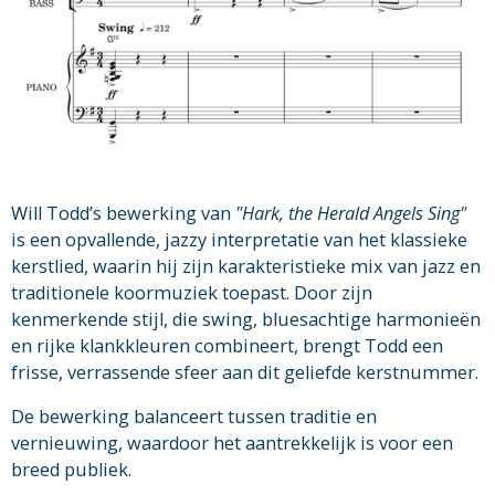
Will Todd’s bewerking van
"Hark, the Herald Angels Sing"
is een opvallende, jazzy interpretatie van het klassieke
kerstlied, waarin hij zijn karakteristieke mix van jazz en
traditionele koormuziek toepast. Door zijn
kenmerkende stijl, die swing, bluesachtige harmonieën
en rijke klankkleuren combineert, brengt Todd een
frisse, verrassende sfeer aan dit geliefde kerstnummer.
De bewerking balanceert tussen traditie en
vernieuwing, waardoor het aantrekkelijk is voor een
breed publiek.