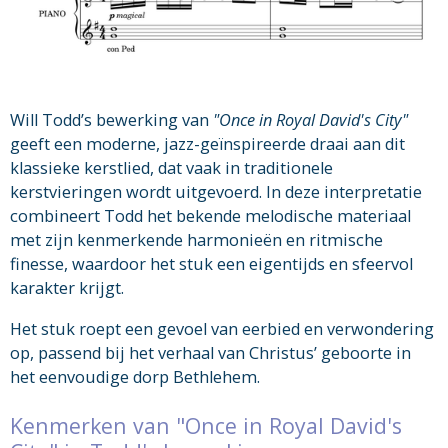
Will Todd’s bewerking van
"Once in Royal David's City"
geeft een moderne, jazz-geïnspireerde draai aan dit
klassieke kerstlied, dat vaak in traditionele
kerstvieringen wordt uitgevoerd. In deze interpretatie
combineert Todd het bekende melodische materiaal
met zijn kenmerkende harmonieën en ritmische
finesse, waardoor het stuk een eigentijds en sfeervol
karakter krijgt.
Het stuk roept een gevoel van eerbied en verwondering
op, passend bij het verhaal van Christus’ geboorte in
het eenvoudige dorp Bethlehem.
Kenmerken van "Once in Royal David's