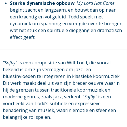
Sterke dynamische opbouw
:
My Lord Has Come
begint zacht en langzaam, en bouwt dan op naar
een krachtig en vol geluid. Todd speelt met
dynamiek om spanning en vreugde over te brengen,
wat het stuk een spirituele diepgang en dramatisch
effect geeft.
"Softly"
is een compositie van Will Todd, die vooral
bekend is om zijn vermogen om jazz- en
bluesinvloeden te integreren in klassieke koormuziek.
Dit werk maakt deel uit van zijn breder oeuvre waarin
hij de grenzen tussen traditionele koormuziek en
moderne genres, zoals jazz, verkent.
"Softly"
is een
voorbeeld van Todd’s subtiele en expressieve
benadering van muziek, waarin emotie en sfeer een
belangrijke rol spelen.