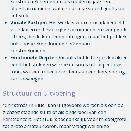
kerstmuziekelementen als moderne jazz- en
bluesharmonieën, wat een unieke sound geeft aan
het stuk.
Vocale Partijen
: Het werk is voornamelijk bedoeld
voor koren en bevat rijke harmonieën en swingende
ritmes, die de koorleden uitdagen, maar het publiek
ook aanspreken door de herkenbare
kerstmelodieën.
Emotionele Diepte
: Ondanks het lichte jazzkarakter
heeft het stuk een warme en soms introspectieve
toon, wat een reflectieve sfeer aan een kerstviering
kan toevoegen.
Structuur en Uitvoering
"Christmas in Blue" kan uitgevoerd worden als een op
zichzelf staande suite of als onderdeel van een
kerstconcert. Het stuk is toegankelijk voor middelgrote
tot grote amateurkoren, maar vraagt wel enige