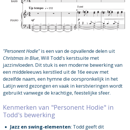
"Personent Hodie"
is een van de opvallende delen uit
Christmas in Blue
, Will Todd's kerstsuite met
jazzinvloeden. Dit stuk is een moderne bewerking van
een middeleeuws kerstlied uit de 16e eeuw met
dezelfde naam, een hymne die oorspronkelijk in het
Latijn werd gezongen en vaak in kerstvieringen wordt
gebruikt vanwege de krachtige, feestelijke sfeer.
Kenmerken van "Personent Hodie" in
Todd's bewerking
Jazz en swing-elementen
: Todd geeft dit