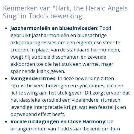
Kenmerken van "Hark, the Herald Angels
Sing" in Todd's bewerking
Jazzharmonieën en bluesinvloeden
: Todd
gebruikt jazzharmonieën en bluesachtige
akkoordprogressies om een eigentijdse sfeer te
creëren. In plaats van de standaard harmonieën,
voegt hij subtiele dissonanten en zevende
akkoorden toe die het stuk een warme, maar
spannende klank geven.
Swingende ritmes
: In deze bewerking zitten
ritmische verschuivingen en syncopaties, die een
lichte swing aan het stuk geven. Dit zorgt ervoor dat
het klassieke kerstlied een vloeiendere, ritmisch
levendige interpretatie krijgt, wat een feestelijk en
opzwepend effect heeft.
Vocale uitdagingen en Close Harmony
: De
arrangementen van Todd staan bekend om hun