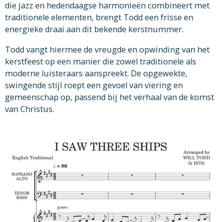
die jazz en hedendaagse harmonieën combineert met
traditionele elementen, brengt Todd een frisse en
energieke draai aan dit bekende kerstnummer.
Todd vangt hiermee de vreugde en opwinding van het
kerstfeest op een manier die zowel traditionele als
moderne luisteraars aanspreekt. De opgewekte,
swingende stijl roept een gevoel van viering en
gemeenschap op, passend bij het verhaal van de komst
van Christus.