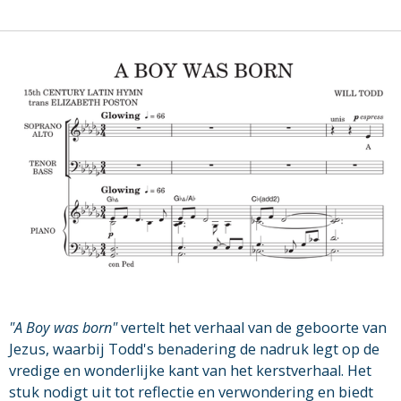
"A Boy was born"
vertelt het verhaal van de geboorte van
Jezus, waarbij Todd's benadering de nadruk legt op de
vredige en wonderlijke kant van het kerstverhaal. Het
stuk nodigt uit tot reflectie en verwondering en biedt