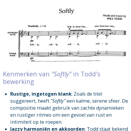
Kenmerken van
"Softly"
in Todd's
bewerking
Rustige, ingetogen klank
: Zoals de titel
suggereert, heeft
"Softly"
een kalme, serene sfeer. De
compositie maakt gebruik van zachte dynamieken
en rustiger ritmes om een gevoel van rust en
intimiteit op te roepen.
Jazzy harmoniën en akkoorden
: Todd staat bekend