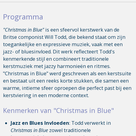
Programma
"Christmas in Blue"
is een sfeervol kerstwerk van de
Britse componist Will Todd, die bekend staat om zijn
toegankelijke en expressieve muziek, vaak met een
jazz- of bluesinvloed. Dit werk reflecteert Todd's
kenmerkende stijl en combineert traditionele
kerstmuziek met jazzy harmonieën en ritmes.
"Christmas in Blue" werd geschreven als een kerstsuite
en bestaat uit een reeks korte stukken, die samen een
warme, intieme sfeer oproepen die perfect past bij een
kerstviering in een moderne context.
Kenmerken van "Christmas in Blue"
Jazz en Blues Invloeden
: Todd verwerkt in
Christmas in Blue
zowel traditionele